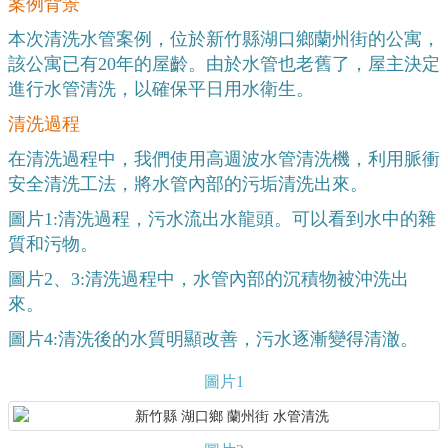
案例背景
本次清洗水管案例，位於新竹縣湖口鄉蘭州街的公寓，
該公寓已有20年的屋齡。由於水管也老舊了，屋主決定
進行水管清洗，以確保平日用水衛生。
清洗過程
在清洗過程中，我們使用高週波水管清洗機，利用脈衝
安全清洗工法，將水管內部的污垢清洗出來。
圖片1:清洗過程，污水流出水龍頭。可以看到水中的雜
質和污物。
圖片2、3:清洗過程中，水管內部的沉積物被沖洗出
來。
圖片4:清洗後的水質明顯改善，污水逐漸變得清澈。
圖片1