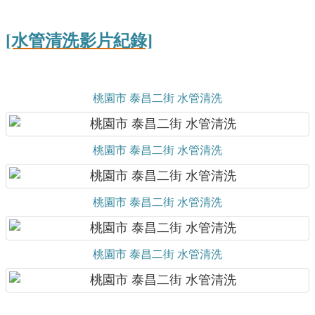
[水管清洗影片紀錄]
桃園市 泰昌二街 水管清洗
桃園市 泰昌二街 水管清洗
桃園市 泰昌二街 水管清洗
桃園市 泰昌二街 水管清洗