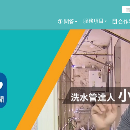
服務項目
問答
合作