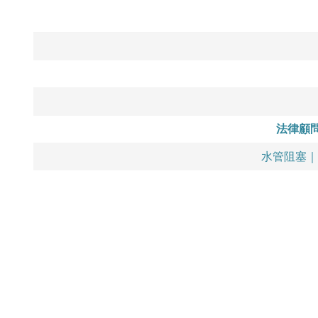
法律顧
水管阻塞｜