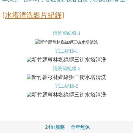
[水塔清洗影片紀錄]
清洗前紀錄-1
完工紀錄-1
清洗前紀錄-2
完工紀錄-2
24hr服務
全年無休