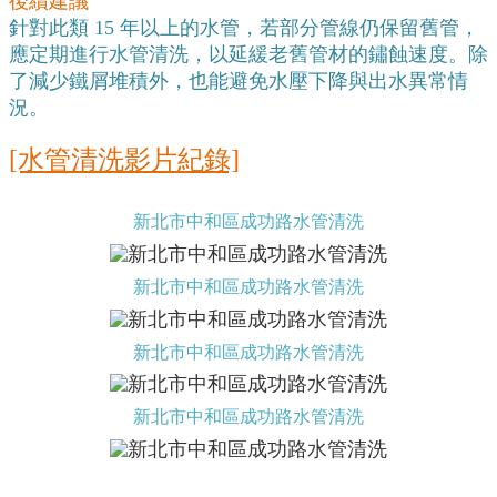
後續建議
針對此類 15 年以上的水管，若部分管線仍保留舊管，
應定期進行水管清洗，以延緩老舊管材的鏽蝕速度。除
了減少鐵屑堆積外，也能避免水壓下降與出水異常情
況。
[水管清洗影片紀錄]
新北市中和區成功路水管清洗
新北市中和區成功路水管清洗
新北市中和區成功路水管清洗
新北市中和區成功路水管清洗