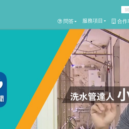
服務項目
問答
合作