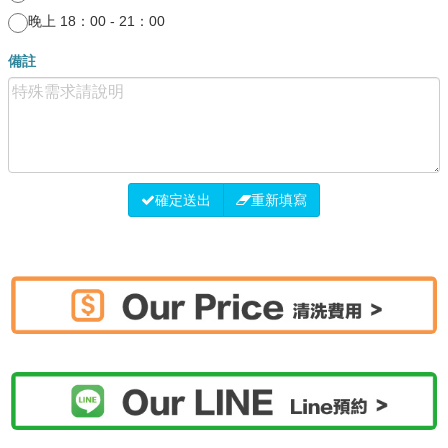
晚上 18：00 - 21：00
備註
確定送出
重新填寫
水管清洗
預約水管清洗