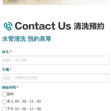
水管清洗 紀實
水管清洗 預約表單
姓名
*
手機
*
聯絡時間
*
隨時
早上 09：00 - 12：00
下午 13：00 - 17：00