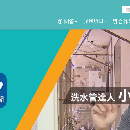
服務項目
問答
合作