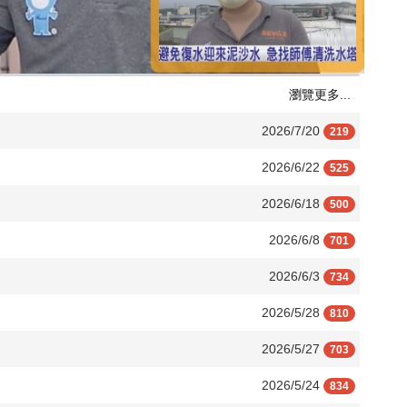
瀏覽更多...
2026/7/20
219
2026/6/22
525
2026/6/18
500
2026/6/8
701
2026/6/3
734
2026/5/28
810
2026/5/27
703
2026/5/24
834