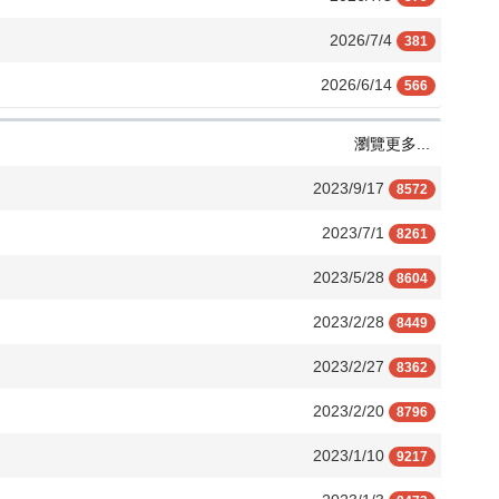
2026/7/4
381
2026/6/14
566
瀏覽更多...
2023/9/17
8572
2023/7/1
8261
2023/5/28
8604
2023/2/28
8449
2023/2/27
8362
2023/2/20
8796
2023/1/10
9217