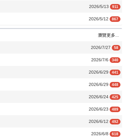
2026/5/13
911
2026/5/12
867
瀏覽更多...
2026/7/27
58
2026/7/6
340
2026/6/29
441
2026/6/29
448
2026/6/24
425
2026/6/23
489
2026/6/12
492
2026/6/8
618