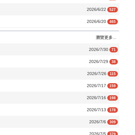
2026/6/22
527
2026/6/20
465
瀏覽更多...
2026/7/30
71
2026/7/29
38
2026/7/26
115
2026/7/17
159
2026/7/16
198
2026/7/13
178
2026/7/6
309
2026/7/5
379