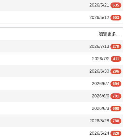
2026/5/21
635
2026/5/12
903
瀏覽更多...
2026/7/13
270
2026/7/2
411
2026/6/30
296
2026/6/7
694
2026/6/6
701
2026/6/3
668
2026/5/28
788
2026/5/24
828