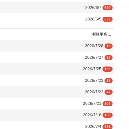
2026/6/7
639
2026/6/5
638
瀏覽更多...
2026/7/28
15
2026/7/27
85
2026/7/25
156
2026/7/23
27
2026/7/22
47
2026/7/21
205
2026/7/18
158
2026/7/4
631