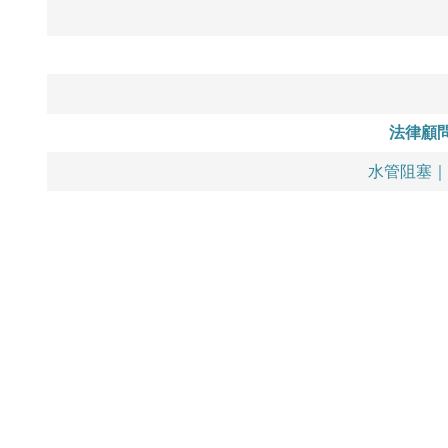
法律顧
水管阻塞｜