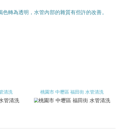
褐色轉為透明，水管內部的雜質有些許的改善。
水管清洗
桃園市 中壢區 福田街 水管清洗