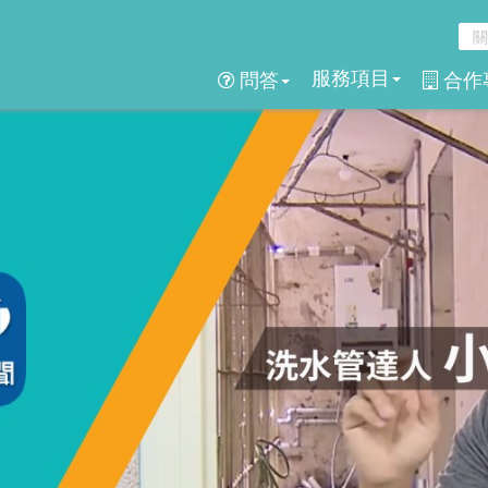
服務項目
問答
合作